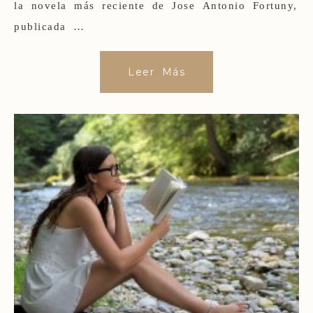
la novela más reciente de Jose Antonio Fortuny,
publicada …
Leer Más