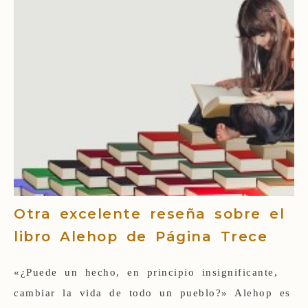
Otra excelente reseña sobre el
libro Alehop de Página Trece
«¿Puede un hecho, en principio insignificante,
cambiar la vida de todo un pueblo?» Alehop es