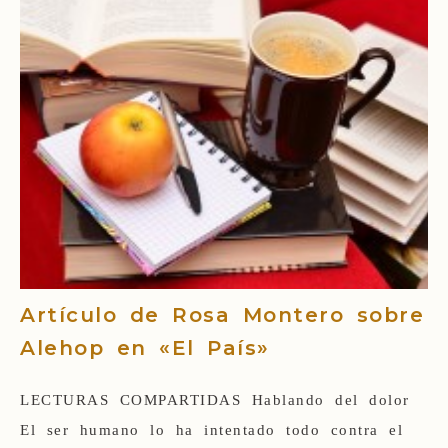
Artículo de Rosa Montero sobre
Alehop en «El País»
LECTURAS COMPARTIDAS Hablando del dolor
El ser humano lo ha intentado todo contra el