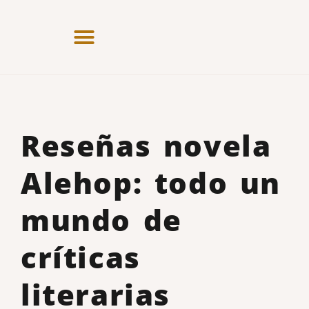
Reseñas novela
Alehop: todo un
mundo de
críticas
literarias