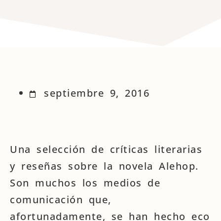
septiembre 9, 2016
Una selección de críticas literarias
y reseñas sobre la novela Alehop.
Son muchos los medios de
comunicación que,
afortunadamente, se han hecho eco