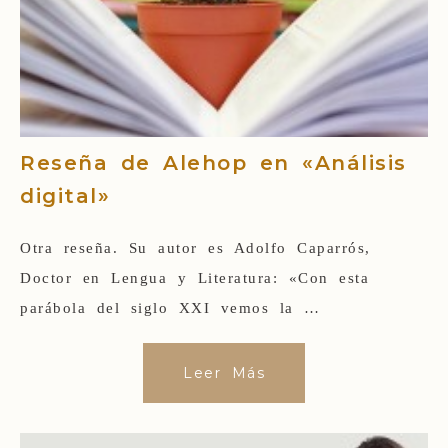
Reseña de Alehop en «Análisis
digital»
Otra reseña. Su autor es Adolfo Caparrós,
Doctor en Lengua y Literatura: «Con esta
parábola del siglo XXI vemos la …
Leer Más