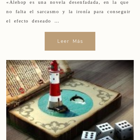
«Alehop es una novela desenfadada, en la que
no falta el sarcasmo y la ironía para conseguir
el efecto deseado …
Leer Más