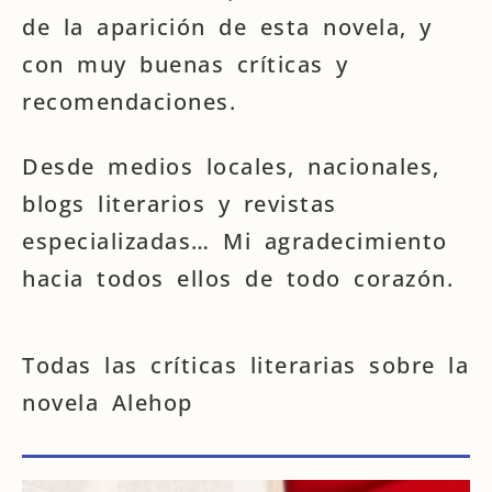
de la aparición de esta novela, y
con muy buenas críticas y
recomendaciones.
Desde medios locales, nacionales,
blogs literarios y revistas
especializadas… Mi agradecimiento
hacia todos ellos de todo corazón.
Todas las críticas literarias sobre la
novela Alehop