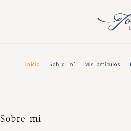
Inicio
Sobre mí
Mis artículos
Sobre mí