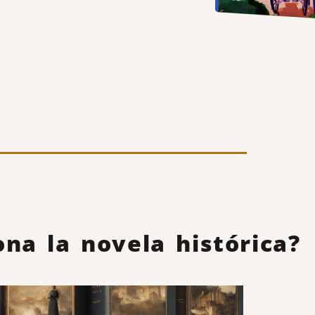
ona la novela histórica?