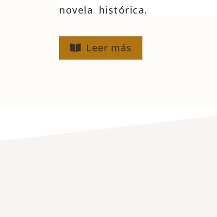
novela histórica.
Leer más