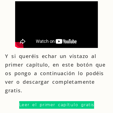
Y si queréis echar un vistazo al
primer capítulo, en este botón que
os pongo a continuación lo podéis
ver o descargar completamente
gratis.
Leer el primer capítulo gratis