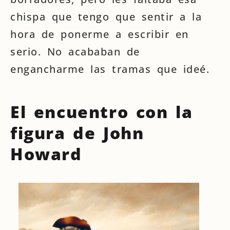
chispa que tengo que sentir a la
hora de ponerme a escribir en
serio. No acababan de
engancharme las tramas que ideé.
El encuentro con la
figura de John
Howard