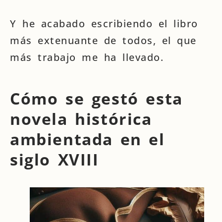
Y he acabado escribiendo el libro
más extenuante de todos, el que
más trabajo me ha llevado.
Cómo se gestó esta
novela histórica
ambientada en el
siglo XVIII