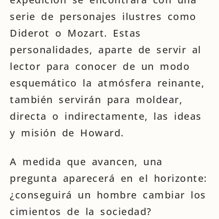
serie de personajes ilustres como
Diderot o Mozart. Estas
personalidades, aparte de servir al
lector para conocer de un modo
esquemático la atmósfera reinante,
también servirán para moldear,
directa o indirectamente, las ideas
y misión de Howard.
A medida que avancen, una
pregunta aparecerá en el horizonte:
¿conseguirá un hombre cambiar los
cimientos de la sociedad?