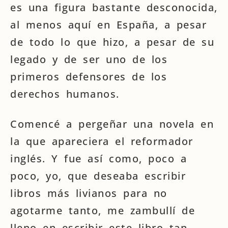
es una figura bastante desconocida,
al menos aquí en España, a pesar
de todo lo que hizo, a pesar de su
legado y de ser uno de los
primeros defensores de los
derechos humanos.
Comencé a pergeñar una novela en
la que apareciera el reformador
inglés. Y fue así como, poco a
poco, yo, que deseaba escribir
libros más livianos para no
agotarme tanto, me zambullí de
lleno en escribir este libro tan