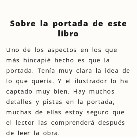
Sobre la portada de este
libro
Uno de los aspectos en los que
más hincapié hecho es que la
portada. Tenía muy clara la idea de
lo que quería. Y el ilustrador lo ha
captado muy bien. Hay muchos
detalles y pistas en la portada,
muchas de ellas estoy seguro que
el lector las comprenderá después
de leer la obra.