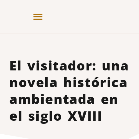
El visitador: una
novela histórica
ambientada en
el siglo XVIII