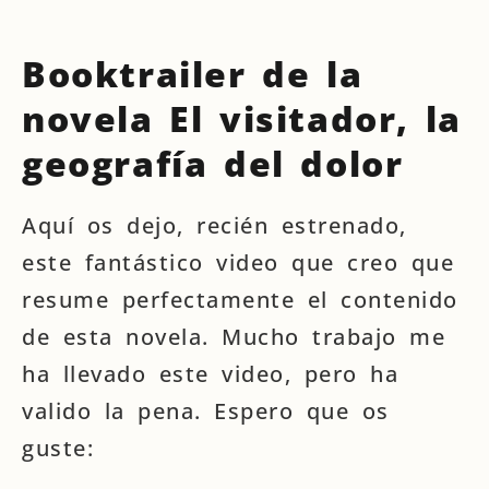
Booktrailer de la
novela El visitador, la
geografía del dolor
Aquí os dejo, recién estrenado,
este fantástico video que creo que
resume perfectamente el contenido
de esta novela. Mucho trabajo me
ha llevado este video, pero ha
valido la pena. Espero que os
guste: