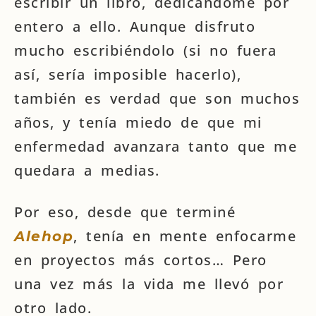
escribir un libro, dedicándome por
entero a ello. Aunque disfruto
mucho escribiéndolo (si no fuera
así, sería imposible hacerlo),
también es verdad que son muchos
años, y tenía miedo de que mi
enfermedad avanzara tanto que me
quedara a medias.
Por eso, desde que terminé
, tenía en mente enfocarme
Alehop
en proyectos más cortos… Pero
una vez más la vida me llevó por
otro lado.