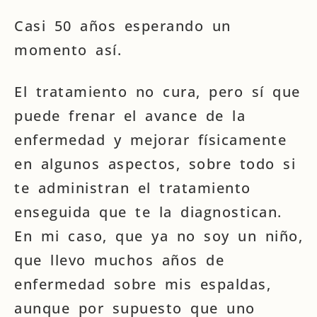
Casi 50 años esperando un
momento así.
El tratamiento no cura, pero sí que
puede frenar el avance de la
enfermedad y mejorar físicamente
en algunos aspectos, sobre todo si
te administran el tratamiento
enseguida que te la diagnostican.
En mi caso, que ya no soy un niño,
que llevo muchos años de
enfermedad sobre mis espaldas,
aunque por supuesto que uno