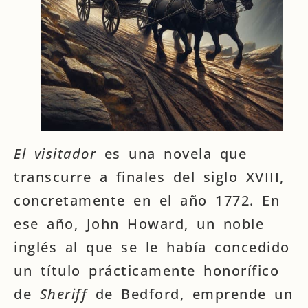
El visitador
es una novela que
transcurre a finales del siglo XVIII,
concretamente en el año 1772. En
ese año, John Howard, un noble
inglés al que se le había concedido
un título prácticamente honorífico
de
Sheriff
de Bedford, emprende un