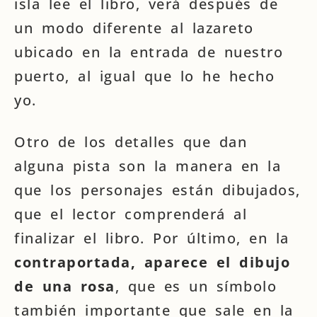
isla lee el libro, verá después de
un modo diferente al lazareto
ubicado en la entrada de nuestro
puerto, al igual que lo he hecho
yo.
Otro de los detalles que dan
alguna pista son la manera en la
que los personajes están dibujados,
que el lector comprenderá al
finalizar el libro. Por último, en la
contraportada, aparece el dibujo
de una rosa
, que es un símbolo
también importante que sale en la