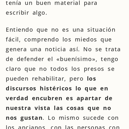
tenía un buen material para
escribir algo.
Entiendo que no es una situación
fácil, comprendo los miedos que
genera una noticia así. No se trata
de defender el «buenísimo», tengo
claro que no todos los presos se
pueden rehabilitar, pero
los
discursos histéricos lo que en
verdad encubren es apartar de
nuestra vista las cosas que no
nos gustan
. Lo mismo sucede con
los ancianos, con las personas con