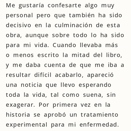
Me gustaría confesarte algo muy
personal pero que también ha sido
decisivo en la culminación de esta
obra, aunque sobre todo lo ha sido
para mi vida. Cuando llevaba más
o menos escrito la mitad del libro,
y me daba cuenta de que me iba a
resultar difícil acabarlo, apareció
una noticia que llevo esperando
toda la vida, tal como suena, sin
exagerar. Por primera vez en la
historia se aprobó un tratamiento
experimental para mi enfermedad.