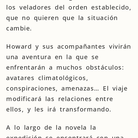
los veladores del orden establecido,
que no quieren que la situación
cambie.
Howard y sus acompañantes vivirán
una aventura en la que se
enfrentarán a muchos obstáculos:
avatares climatológicos,
conspiraciones, amenazas… El viaje
modificará las relaciones entre
ellos, y les irá transformando.
A lo largo de la novela la
expedición se encontrará con una