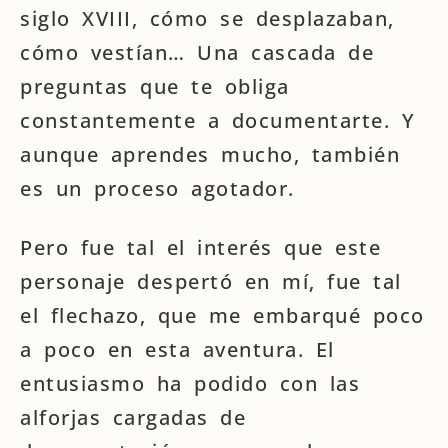
siglo XVIII, cómo se desplazaban,
cómo vestían… Una cascada de
preguntas que te obliga
constantemente a documentarte. Y
aunque aprendes mucho, también
es un proceso agotador.
Pero fue tal el interés que este
personaje despertó en mí, fue tal
el flechazo, que me embarqué poco
a poco en esta aventura. El
entusiasmo ha podido con las
alforjas cargadas de