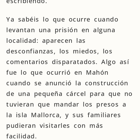
escribiendo.
Ya sabéis lo que ocurre cuando
levantan una prisión en alguna
localidad: aparecen las
desconfianzas, los miedos, los
comentarios disparatados. Algo así
fue lo que ocurrió en Mahón
cuando se anunció la construcción
de una pequeña cárcel para que no
tuvieran que mandar los presos a
la isla Mallorca, y sus familiares
pudieran visitarles con más
facilidad.