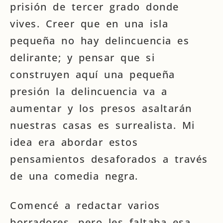
prisión de tercer grado donde
vives. Creer que en una isla
pequeña no hay delincuencia es
delirante; y pensar que si
construyen aquí una pequeña
presión la delincuencia va a
aumentar y los presos asaltarán
nuestras casas es surrealista. Mi
idea era abordar estos
pensamientos desaforados a través
de una comedia negra.
Comencé a redactar varios
borradores, pero les faltaba esa