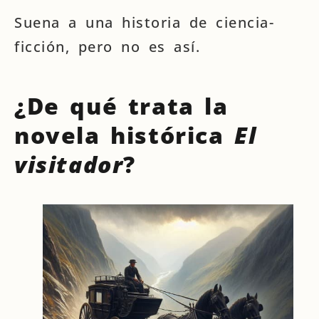
Suena a una historia de ciencia-
ficción, pero no es así.
¿De qué trata la
novela histórica
El
visitador
?