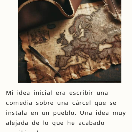
Mi idea inicial era escribir una
comedia sobre una cárcel que se
instala en un pueblo. Una idea muy
alejada de lo que he acabado