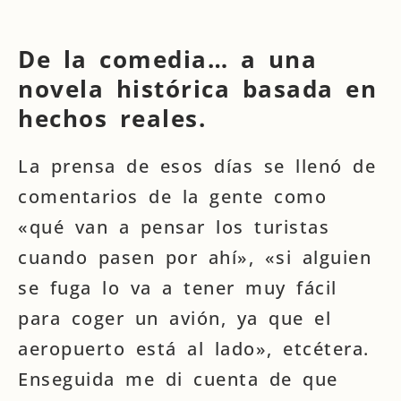
De la comedia… a una
novela histórica basada en
hechos reales.
La prensa de esos días se llenó de
comentarios de la gente como
«qué van a pensar los turistas
cuando pasen por ahí», «si alguien
se fuga lo va a tener muy fácil
para coger un avión, ya que el
aeropuerto está al lado», etcétera.
Enseguida me di cuenta de que