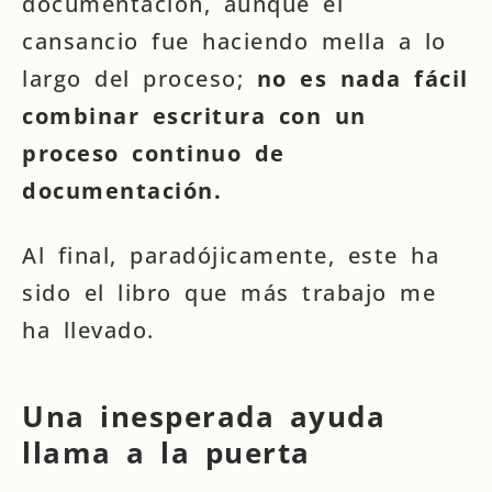
documentación, aunque el
cansancio fue haciendo mella a lo
largo del proceso;
no es nada fácil
combinar escritura con un
proceso continuo de
documentación.
Al final, paradójicamente, este ha
sido el libro que más trabajo me
ha llevado.
Una inesperada ayuda
llama a la puerta