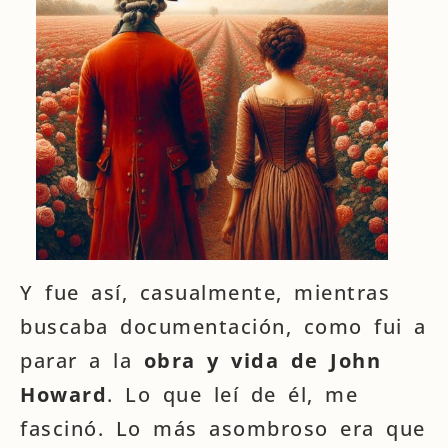
Y fue así, casualmente, mientras
buscaba documentación, como fui a
parar a la
obra y vida de John
Howard
. Lo que leí de él, me
fascinó. Lo más asombroso era que