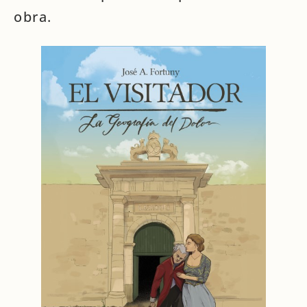
obra.