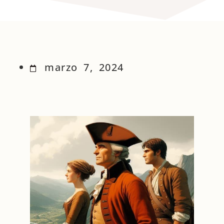
marzo 7, 2024