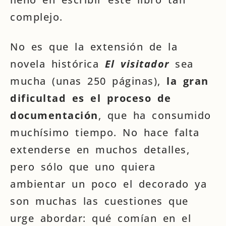
complejo.
No es que la extensión de la
novela histórica
El visitador
sea
mucha (unas 250 páginas),
la gran
dificultad es el proceso de
documentación
, que ha consumido
muchísimo tiempo. No hace falta
extenderse en muchos detalles,
pero sólo que uno quiera
ambientar un poco el decorado ya
son muchas las cuestiones que
urge abordar: qué comían en el