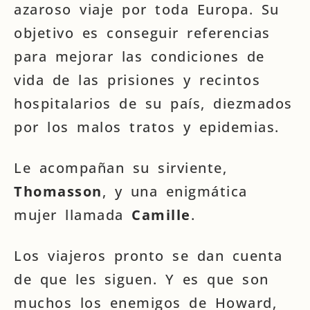
azaroso viaje por toda Europa. Su
objetivo es conseguir referencias
para mejorar las condiciones de
vida de las prisiones y recintos
hospitalarios de su país, diezmados
por los malos tratos y epidemias.
Le acompañan su sirviente,
Thomasson
, y una enigmática
mujer llamada
Camille
.
Los viajeros pronto se dan cuenta
de que les siguen. Y es que son
muchos los enemigos de Howard,