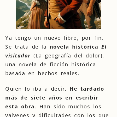
Ya tengo un nuevo libro, por fin.
Se trata de la
novela histórica
El
visitador
(La geografía del dolor),
una novela de ficción histórica
basada en hechos reales.
Quien lo iba a decir.
He tardado
más de siete años en escribir
esta obra
. Han sido muchos los
vaivenes y dificultades con los que