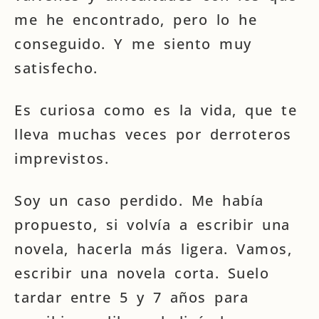
me he encontrado, pero lo he
conseguido. Y me siento muy
satisfecho.
Es curiosa como es la vida, que te
lleva muchas veces por derroteros
imprevistos.
Soy un caso perdido. Me había
propuesto, si volvía a escribir una
novela, hacerla más ligera. Vamos,
escribir una novela corta. Suelo
tardar entre 5 y 7 años para