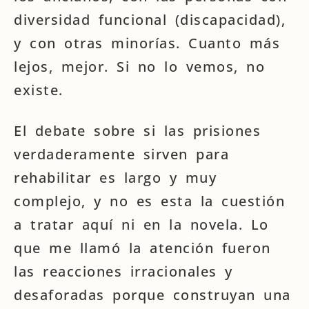
diversidad funcional (discapacidad),
y con otras minorías. Cuanto más
lejos, mejor. Si no lo vemos, no
existe.
El debate sobre si las prisiones
verdaderamente sirven para
rehabilitar es largo y muy
complejo, y no es esta la cuestión
a tratar aquí ni en la novela. Lo
que me llamó la atención fueron
las reacciones irracionales y
desaforadas porque construyan una