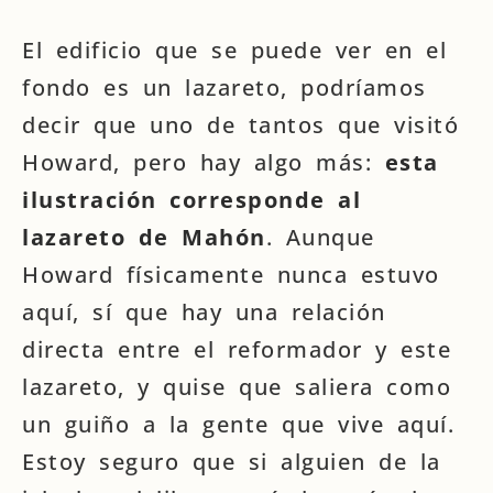
El edificio que se puede ver en el
fondo es un lazareto, podríamos
decir que uno de tantos que visitó
Howard, pero hay algo más:
esta
ilustración corresponde al
lazareto de Mahón
. Aunque
Howard físicamente nunca estuvo
aquí, sí que hay una relación
directa entre el reformador y este
lazareto, y quise que saliera como
un guiño a la gente que vive aquí.
Estoy seguro que si alguien de la