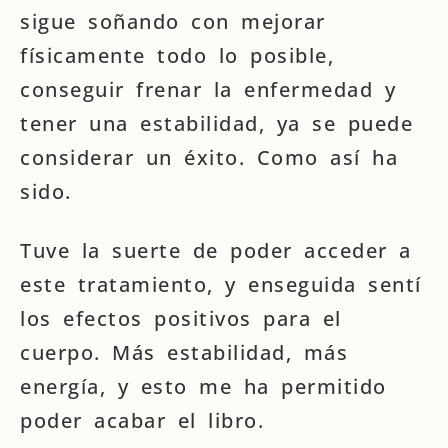
sigue soñando con mejorar
físicamente todo lo posible,
conseguir frenar la enfermedad y
tener una estabilidad, ya se puede
considerar un éxito. Como así ha
sido.
Tuve la suerte de poder acceder a
este tratamiento, y enseguida sentí
los efectos positivos para el
cuerpo. Más estabilidad, más
energía, y esto me ha permitido
poder acabar el libro.