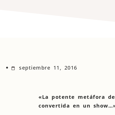
septiembre 11, 2016
«La potente metáfora de 
convertida en un show…