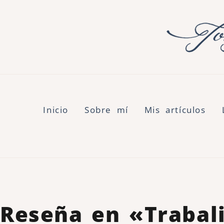
Inicio
Sobre mí
Mis artículos
Reseña en «Trabal