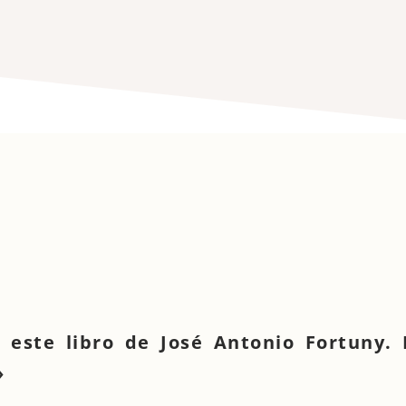
este libro de José Antonio Fortuny. 
»