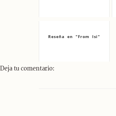
Reseña en "From Isi"
Deja tu comentario: