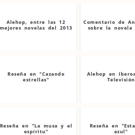
Alehop, entre las 12
Comentario de An
mejores novelas del 2013
sobre la novela
Reseña en "Cazando
Alehop en Ibero
estrellas"
Televisión
Reseña en "La musa y el
Reseña en "Esta
espíritu"
azul"