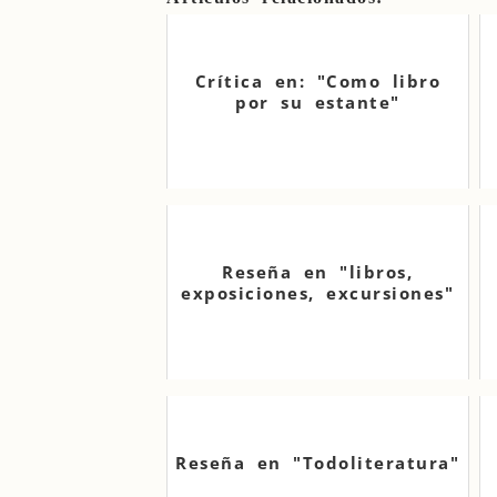
Crítica en: "Como libro
por su estante"
Reseña en "libros,
exposiciones, excursiones"
Reseña en "Todoliteratura"