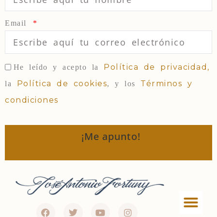
Email
Política de privacidad,
He leído y acepto la
Política de cookies
Términos y
la
, y los
condiciones
¡Me apunto!