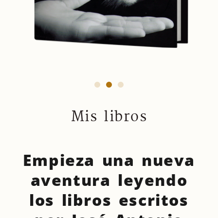
Mis libros
Empieza una nueva
aventura leyendo
los libros escritos