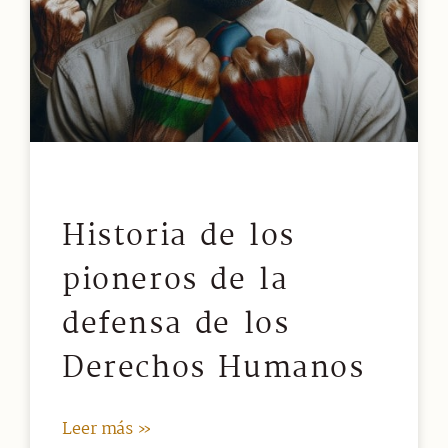
Historia de los
pioneros de la
defensa de los
Derechos Humanos
Leer más »