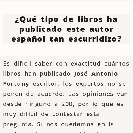
¿Qué tipo de libros ha
publicado este autor
español tan escurridizo?
Es difícil saber con exactitud cuántos
libros han publicado
José Antonio
Fortuny
escritor, los expertos no se
ponen de acuerdo. Las opiniones van
desde ninguno a 200, por lo que es
muy difícil de contestar esta
pregunta. Si nos quedamos en la