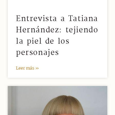
Entrevista a Tatiana
Hernández: tejiendo
la piel de los
personajes
Leer más »