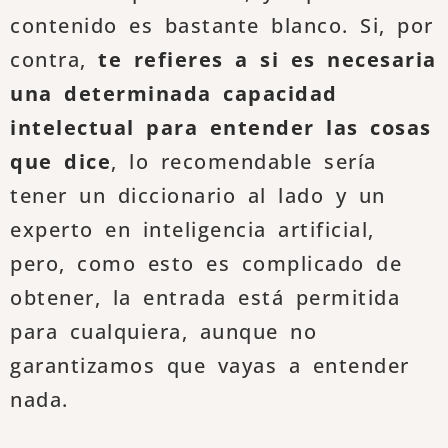
contenido es bastante blanco. Si, por
contra,
te refieres a si es necesaria
una determinada capacidad
intelectual para entender las cosas
que dice
, lo recomendable sería
tener un diccionario al lado y un
experto en inteligencia artificial,
pero, como esto es complicado de
obtener, la entrada está permitida
para cualquiera, aunque no
garantizamos que vayas a entender
nada.