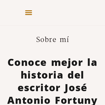
Sobre mí
Conoce mejor la
historia del
escritor José
Antonio Fortuny