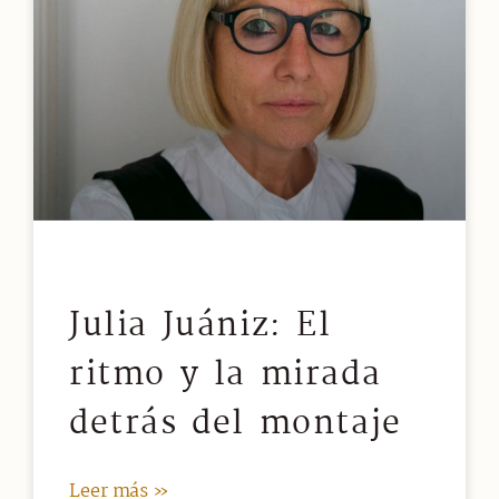
Julia Juániz: El
ritmo y la mirada
detrás del montaje
Leer más »