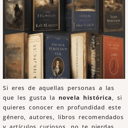
Si eres de aquellas personas a las
que les gusta la
novela histórica
, si
quieres conocer en profundidad este
género, autores, libros recomendados
y artículos curiosos, no te pierdas