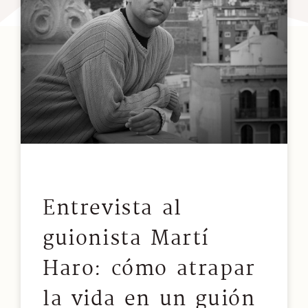
Entrevista al
guionista Martí
Haro: cómo atrapar
la vida en un guión