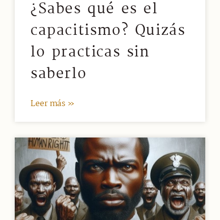
¿Sabes qué es el
capacitismo? Quizás
lo practicas sin
saberlo
Leer más »