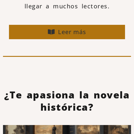
llegar a muchos lectores.
Leer más
¿Te apasiona la novela
histórica?