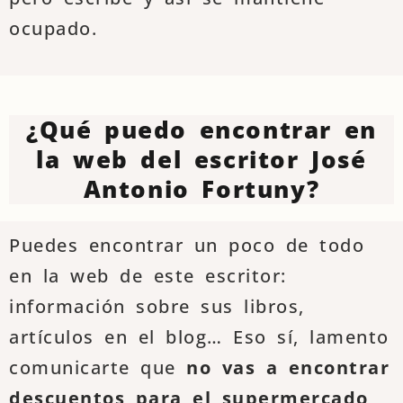
ocupado.
¿Qué puedo encontrar en
la web del escritor José
Antonio Fortuny?
Puedes encontrar un poco de todo
en la web de este escritor:
información sobre sus libros,
artículos en el blog… Eso sí, lamento
comunicarte que
no vas a encontrar
descuentos para el supermercado