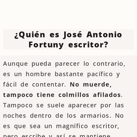
¿Quién es José Antonio
Fortuny escritor?
Aunque pueda parecer lo contrario,
es un hombre bastante pacífico y
fácil de contentar.
No muerde,
tampoco tiene colmillos afilados
.
Tampoco se suele aparecer por las
noches dentro de los armarios. No
es que sea un magnífico escritor,
pero escribe y así se mantiene