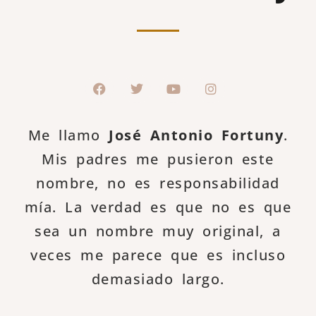
Me llamo
José Antonio Fortuny
.
Mis padres me pusieron este
nombre, no es responsabilidad
mía. La verdad es que no es que
sea un nombre muy original, a
veces me parece que es incluso
demasiado largo.