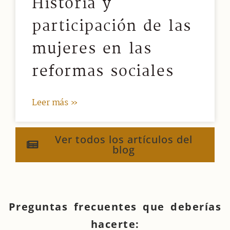
Historia y
participación de las
mujeres en las
reformas sociales
Leer más »
Ver todos los artículos del
blog
Preguntas frecuentes que deberías
hacerte: