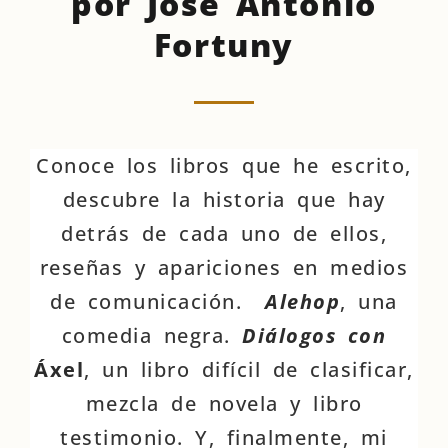
por José Antonio
Fortuny
Conoce los libros que he escrito,
descubre la historia que hay
detrás de cada uno de ellos,
reseñas y apariciones en medios
de comunicación.
Alehop
, una
comedia negra.
Diálogos con
Áxel
, un libro difícil de clasificar,
mezcla de novela y libro
testimonio. Y, finalmente, mi