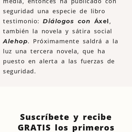
media, entonces ha publicado con
seguridad una especie de libro
testimonio:
,
Diálogos con
Áxel
también la novela y sátira social
. Próximamente saldrá a la
Alehop
luz una tercera novela, que ha
puesto en alerta a las fuerzas de
seguridad.
Suscríbete y recibe
GRATIS los primeros