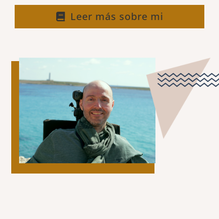
Leer más sobre mi