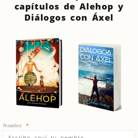
capítulos de Alehop y
Diálogos con Áxel
Nombre