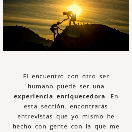
El encuentro con otro ser
humano puede ser una
experiencia enriquecedora
. En
esta sección, encontrarás
entrevistas que yo mismo he
hecho con gente con la que me