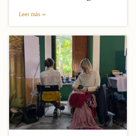
Leer más »