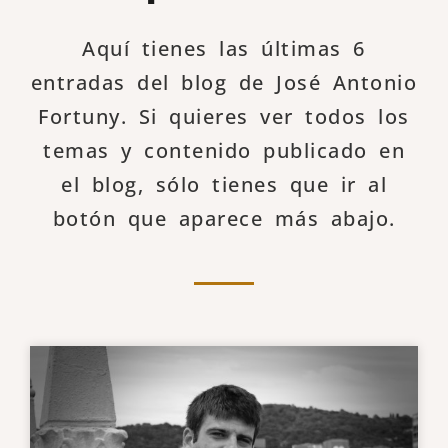
Aquí tienes las últimas 6
entradas del blog de José Antonio
Fortuny. Si quieres ver todos los
temas y contenido publicado en
el blog, sólo tienes que ir al
botón que aparece más abajo.