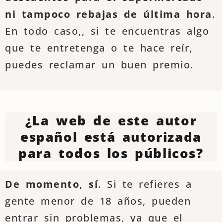
ni tampoco rebajas de última hora
.
En todo caso,, si te encuentras algo
que te entretenga o te hace reír,
puedes reclamar un buen premio.
¿La web de este autor
español está autorizada
para todos los públicos?
De momento, sí
. Si te refieres a
gente menor de 18 años, pueden
entrar sin problemas, ya que el