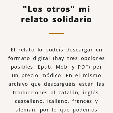
"Los otros" mi
relato solidario
El relato lo podéis descargar en
formato digital (hay tres opciones
posibles: Epub, Mobi y PDF) por
un precio módico. En el mismo
archivo que descarguéis están las
traducciones al catalán, inglés,
castellano, italiano, francés y
alemán, por lo que podemos