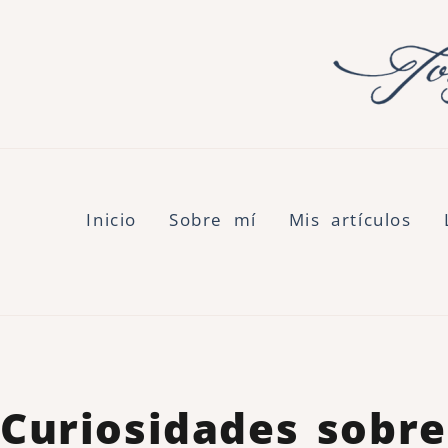
Inicio
Sobre mí
Mis artículos
Curiosidades sobre 