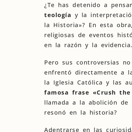
¿Te has detenido a pensar
teología
y la interpretaci
la Historia»? En esta obra
religiosas de eventos his
en la razón y la evidencia
Pero sus controversias no 
enfrentó directamente a 
la Iglesia Católica y las 
famosa frase «Crush the
llamada a la abolición de 
resonó en la historia?
Adentrarse en las curiosi