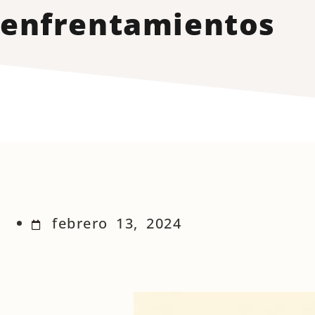
enfrentamientos
febrero 13, 2024