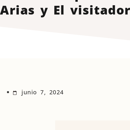
Arias y El visitado
junio 7, 2024