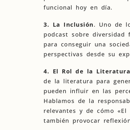
funcional hoy en día.
3. La Inclusión
. Uno de l
podcast sobre diversidad f
para conseguir una socied
perspectivas desde su exp
4. El Rol de la Literatur
de la literatura para gene
pueden influir en las perc
Hablamos de la responsabi
relevantes y de cómo «El 
también provocar reflexión