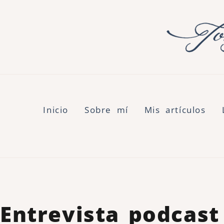
Inicio
Sobre mí
Mis artículos
Entrevista podcast