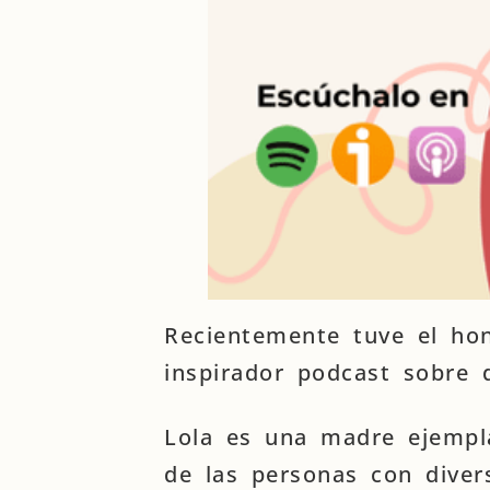
Recientemente tuve el ho
inspirador podcast sobre 
Lola es una madre ejempla
de las personas con diver