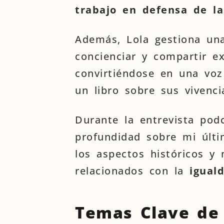
trabajo en defensa de l
Además, Lola gestiona un
concienciar y compartir ex
convirtiéndose en una voz
un libro sobre sus vivenci
Durante la entrevista pod
profundidad sobre mi últi
los aspectos históricos y
relacionados con la
iguald
Temas Clave de 