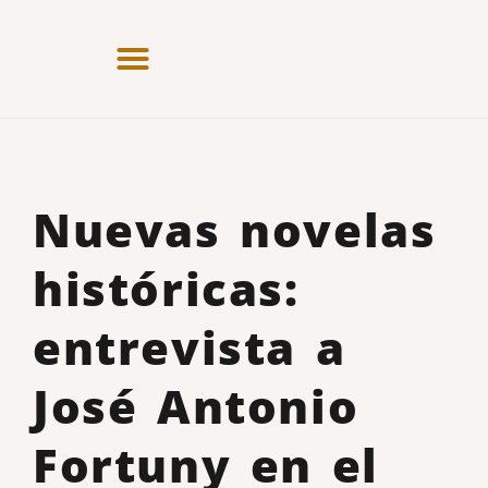
Nuevas novelas
históricas:
entrevista a
José Antonio
Fortuny en el