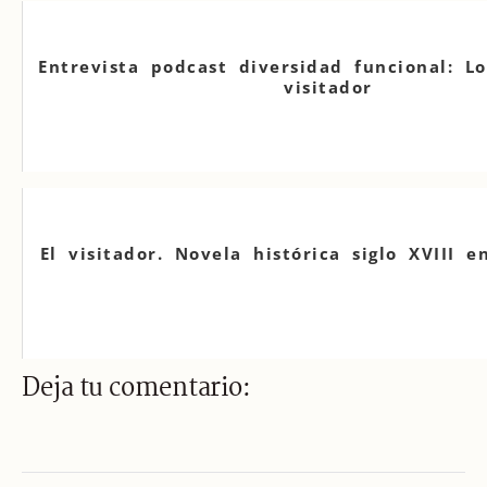
Entrevista podcast diversidad funcional: Lo
visitador
El visitador. Novela histórica siglo XVIII 
Deja tu comentario: