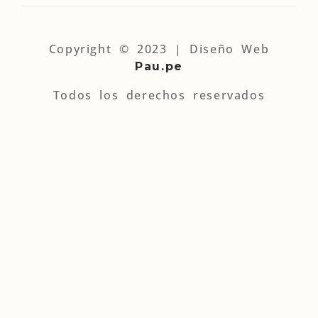
Copyright © 2023 | Diseño Web
Pau.pe
Todos los derechos reservados