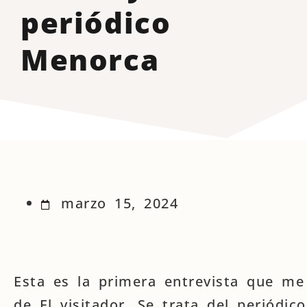
periódico
Menorca
marzo 15, 2024
Esta es la primera entrevista que me
de El visitador. Se trata del periódic