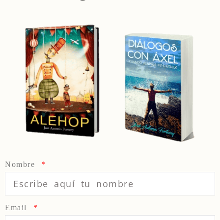
Nombre
Email