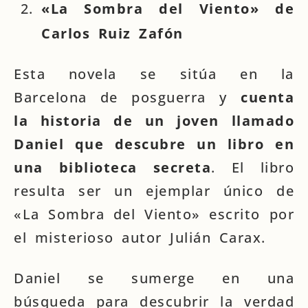
«La Sombra del Viento» de
Carlos Ruiz Zafón
Esta novela se sitúa en la
Barcelona de posguerra y
cuenta
la historia de un joven llamado
Daniel que descubre un libro en
una biblioteca secreta
. El libro
resulta ser un ejemplar único de
«La Sombra del Viento» escrito por
el misterioso autor Julián Carax.
Daniel se sumerge en una
búsqueda para descubrir la verdad