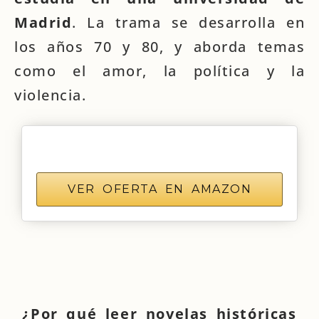
Madrid
. La trama se desarrolla en
los años 70 y 80, y aborda temas
como el amor, la política y la
violencia.
VER OFERTA EN AMAZON
¿Por qué leer novelas históricas