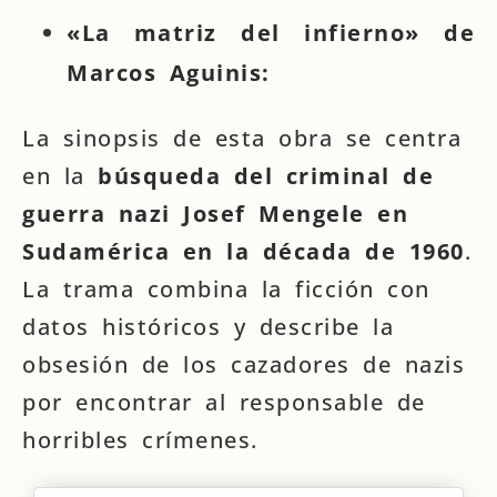
«La matriz del infierno» de
Marcos Aguinis:
La sinopsis de esta obra se centra
en la
búsqueda del criminal de
guerra nazi Josef Mengele en
Sudamérica en la década de 1960
.
La trama combina la ficción con
datos históricos y describe la
obsesión de los cazadores de nazis
por encontrar al responsable de
horribles crímenes.