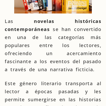
Las
novelas históricas
contemporáneas
se han convertido
en una de las categorías más
populares entre los lectores,
ofreciendo un acercamiento
fascinante a los eventos del pasado
a través de una narrativa ficticia.
Este género literario transporta al
lector a épocas pasadas y les
permite sumergirse en las historias