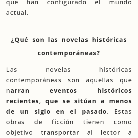
que han configurado el mundo
actual.
¿Qué son las novelas históricas
contemporáneas?
Las novelas históricas
contemporáneas son aquellas que
n
arran eventos históricos
recientes, que se sitúan a menos
de un siglo en el pasado
. Estas
obras de ficción tienen como
objetivo transportar al lector a