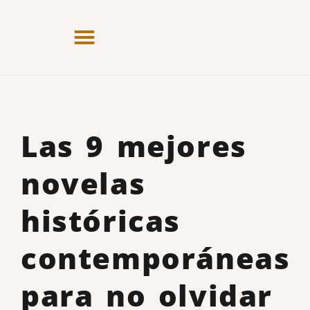
Las 9 mejores
novelas
históricas
contemporáneas
para no olvidar