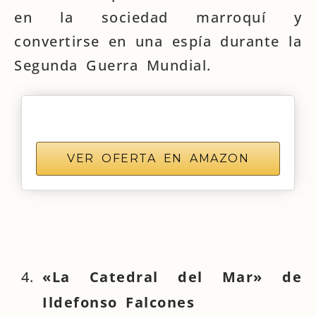
en la sociedad marroquí y
convertirse en una espía durante la
Segunda Guerra Mundial.
VER OFERTA EN AMAZON
«La Catedral del Mar» de
Ildefonso Falcones