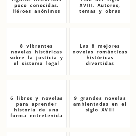
poco conocidas.
XVIII. Autores,
Héroes anónimos
temas y obras
8 vibrantes
Las 8 mejores
novelas históricas
novelas románticas
sobre la justicia y
históricas
el sistema legal
divertidas
6 libros y novelas
9 grandes novelas
para aprender
ambientadas en el
historia de una
siglo XVIII
forma entretenida