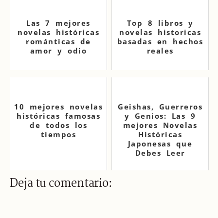
Las 7 mejores
Top 8 libros y
novelas históricas
novelas historicas
románticas de
basadas en hechos
amor y odio
reales
10 mejores novelas
Geishas, Guerreros
históricas famosas
y Genios: Las 9
de todos los
mejores Novelas
tiempos
Históricas
Japonesas que
Debes Leer
Deja tu comentario: