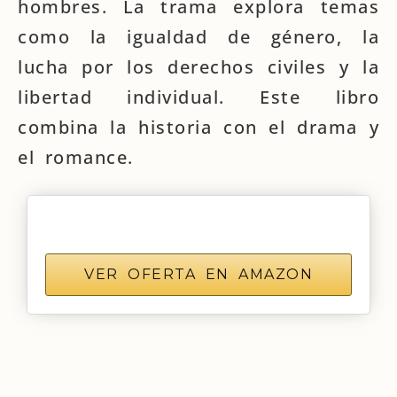
hombres. La trama explora temas
como la igualdad de género, la
lucha por los derechos civiles y la
libertad individual. Este libro
combina la historia con el drama y
el romance.
VER OFERTA EN AMAZON