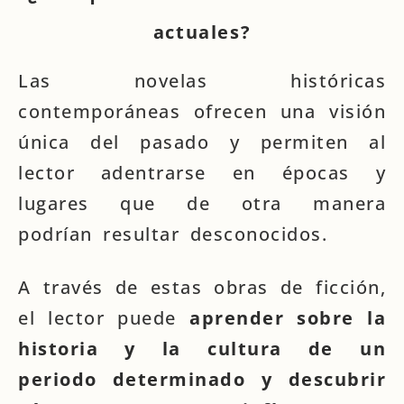
actuales?
Las novelas históricas
contemporáneas ofrecen una visión
única del pasado y permiten al
lector adentrarse en épocas y
lugares que de otra manera
podrían resultar desconocidos.
A través de estas obras de ficción,
el lector puede
aprender sobre la
historia y la cultura de un
periodo determinado y descubrir