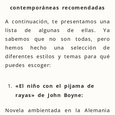
contemporáneas recomendadas
A continuación, te presentamos una
lista de algunas de ellas. Ya
sabemos que no son todas, pero
hemos hecho una selección de
diferentes estilos y temas para qué
puedes escoger:
«El niño con el pijama de
rayas» de John Boyne:
Novela ambientada en la Alemania