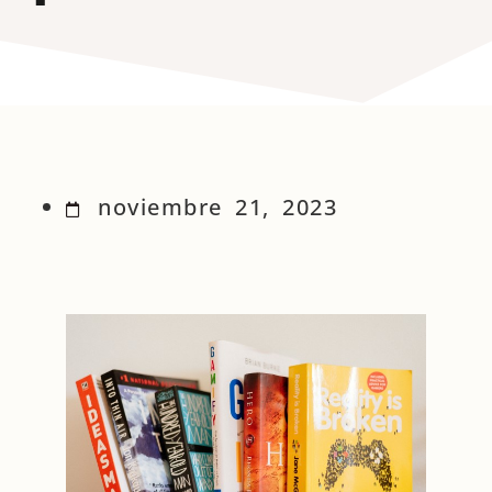
noviembre 21, 2023