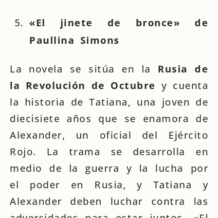
«El jinete de bronce» de
Paullina Simons
La novela se sitúa en la
Rusia de
la Revolución de Octubre
y cuenta
la historia de Tatiana, una joven de
diecisiete años que se enamora de
Alexander, un oficial del Ejército
Rojo. La trama se desarrolla en
medio de la guerra y la lucha por
el poder en Rusia, y Tatiana y
Alexander deben luchar contra las
adversidades para estar juntos. «El