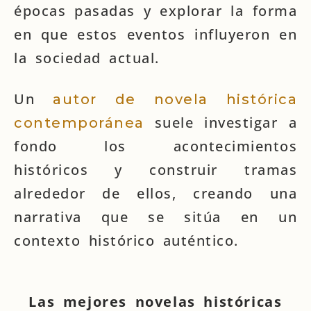
épocas pasadas y explorar la forma
en que estos eventos influyeron en
la sociedad actual.
Un
autor de novela histórica
suele investigar a
contemporánea
fondo los acontecimientos
históricos y construir tramas
alrededor de ellos, creando una
narrativa que se sitúa en un
contexto histórico auténtico.
Las mejores novelas históricas