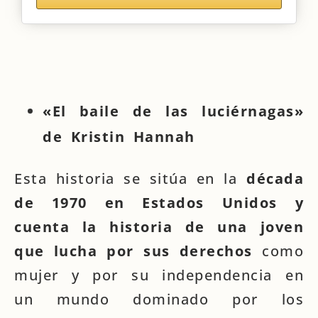
«El baile de las luciérnagas»
de Kristin Hannah
Esta historia se sitúa en la
década
de 1970 en Estados Unidos y
cuenta la historia de una joven
que lucha por sus derechos
como
mujer y por su independencia en
un mundo dominado por los