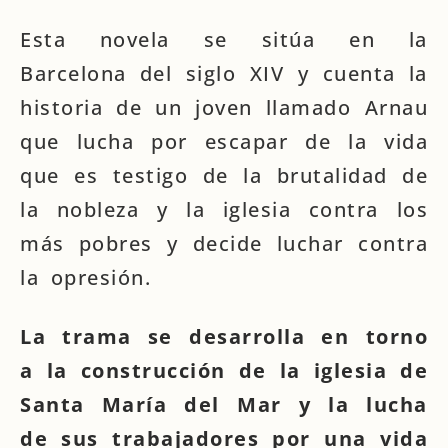
Esta novela se sitúa en la
Barcelona del siglo XIV y cuenta la
historia de un joven llamado Arnau
que lucha por escapar de la vida
que es testigo de la brutalidad de
la nobleza y la iglesia contra los
más pobres y decide luchar contra
la opresión.
La trama se desarrolla en torno
a la construcción de la iglesia de
Santa María del Mar y la lucha
de sus trabajadores por una vida