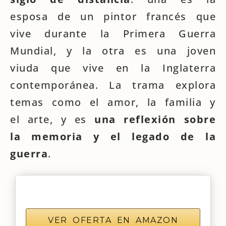
esposa de un pintor francés que
vive durante la Primera Guerra
Mundial, y la otra es una joven
viuda que vive en la Inglaterra
contemporánea. La trama explora
temas como el amor, la familia y
el arte, y es
una reflexión sobre
la memoria y el legado de la
guerra
.
VER OFERTA EN AMAZON