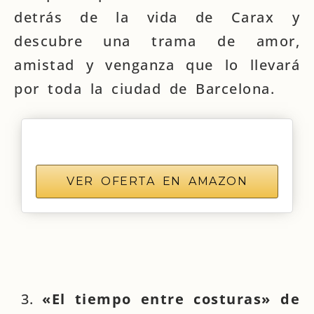
detrás de la vida de Carax y
descubre una trama de amor,
amistad y venganza que lo llevará
por toda la ciudad de Barcelona.
VER OFERTA EN AMAZON
«El tiempo entre costuras» de