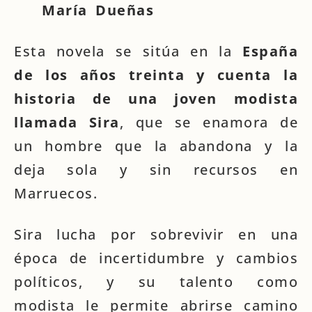
María Dueñas
Esta novela se sitúa en la
España
de los años treinta y cuenta la
historia de una joven modista
llamada Sira
, que se enamora de
un hombre que la abandona y la
deja sola y sin recursos en
Marruecos.
Sira lucha por sobrevivir en una
época de incertidumbre y cambios
políticos, y su talento como
modista le permite abrirse camino