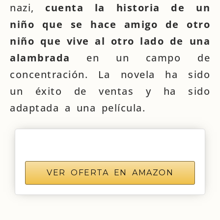
nazi,
cuenta la historia de un
niño que se hace amigo de otro
niño que vive al otro lado de una
alambrada
en un campo de
concentración. La novela ha sido
un éxito de ventas y ha sido
adaptada a una película.
VER OFERTA EN AMAZON