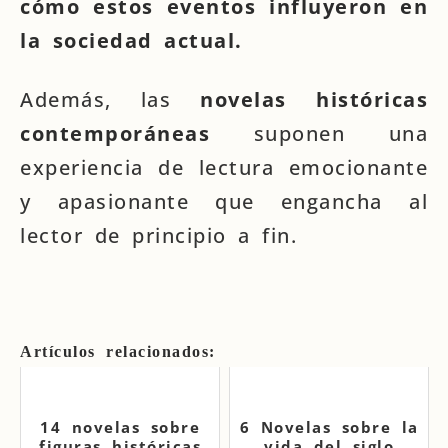
cómo estos eventos influyeron en
la sociedad actual.
Además, las
novelas históricas
contemporáneas
suponen una
experiencia de lectura emocionante
y apasionante que engancha al
lector de principio a fin.
Artículos relacionados:
14 novelas sobre
6 Novelas sobre la
figuras históricas
vida del siglo