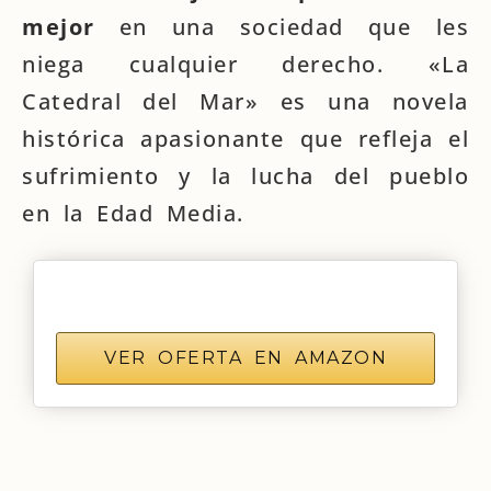
mejor
en una sociedad que les
niega cualquier derecho. «La
Catedral del Mar» es una novela
histórica apasionante que refleja el
sufrimiento y la lucha del pueblo
en la Edad Media.
VER OFERTA EN AMAZON