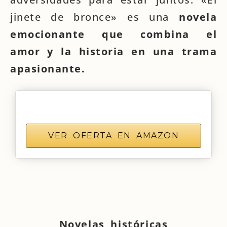
jinete de bronce» es una
novela
emocionante que combina el
amor y la historia en una trama
apasionante.
VER OFERTA EN AMAZON
Novelas históricas