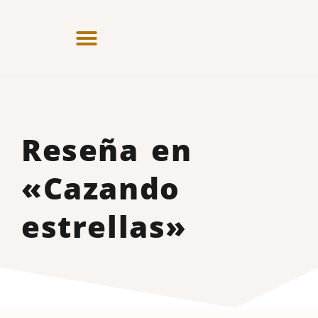
Reseña en
«Cazando
estrellas»