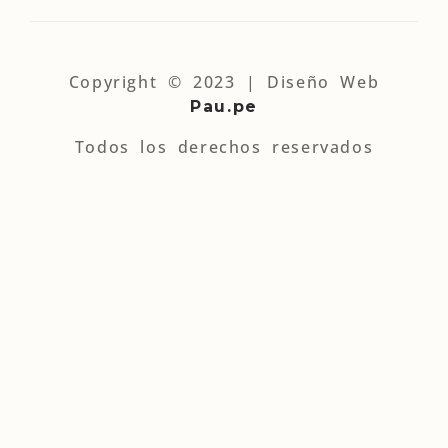
Copyright © 2023 | Diseño Web
Pau.pe
Todos los derechos reservados