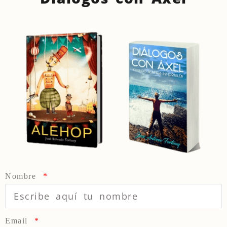
Nombre
Email