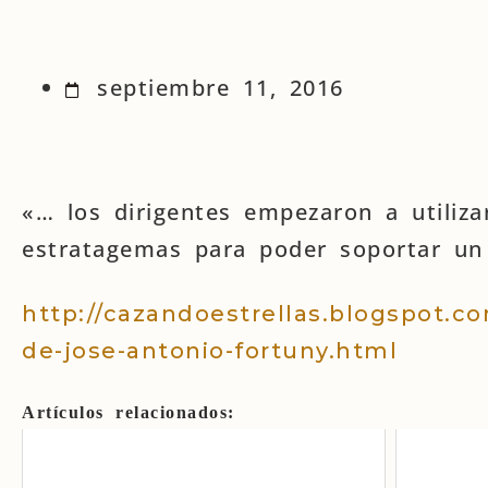
septiembre 11, 2016
«… los dirigentes empezaron a utiliz
estratagemas para poder soportar un
http://cazandoestrellas.blogspot.c
de-jose-antonio-fortuny.html
Artículos relacionados: