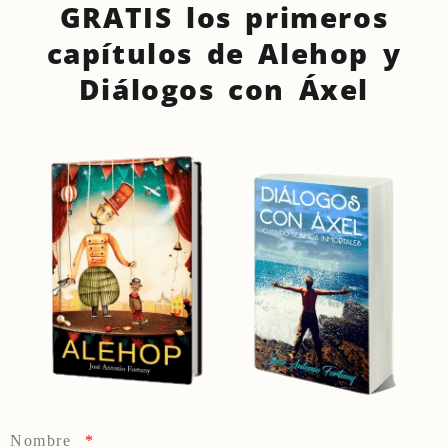
GRATIS los primeros
capítulos de Alehop y
Diálogos con Áxel
Nombre