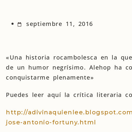
septiembre 11, 2016
«Una historia rocambolesca en la que
de un humor negrísimo. Alehop ha c
conquistarme plenamente»
Puedes leer aquí la crítica literaria c
http://adivinaquienlee.blogspot.com
jose-antonio-fortuny.html