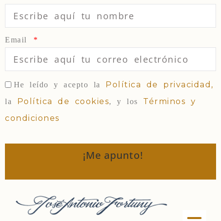
Email
Política de privacidad,
He leído y acepto la
Política de cookies
Términos y
la
, y los
condiciones
¡Me apunto!