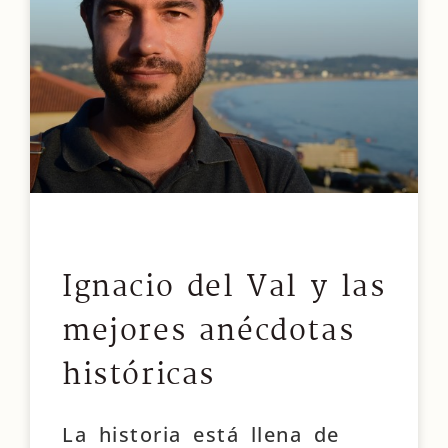
Ignacio del Val y las
mejores anécdotas
históricas
La historia está llena de