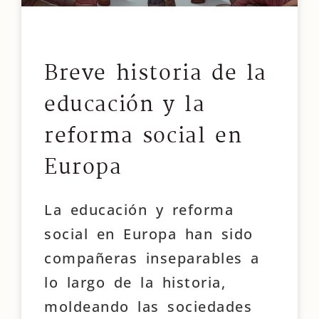
Breve historia de la
educación y la
reforma social en
Europa
La educación y reforma
social en Europa han sido
compañeras inseparables a
lo largo de la historia,
moldeando las sociedades