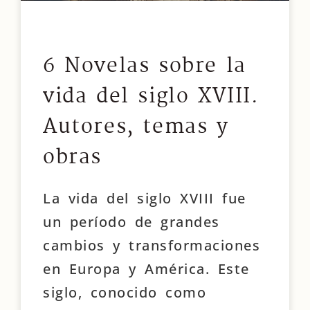
6 Novelas sobre la
vida del siglo XVIII.
Autores, temas y
obras
La vida del siglo XVIII fue
un período de grandes
cambios y transformaciones
en Europa y América. Este
siglo, conocido como