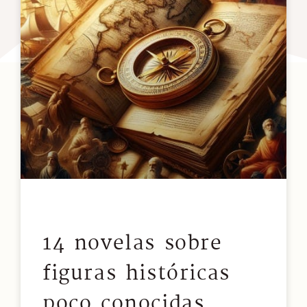
14 novelas sobre
figuras históricas
poco conocidas.