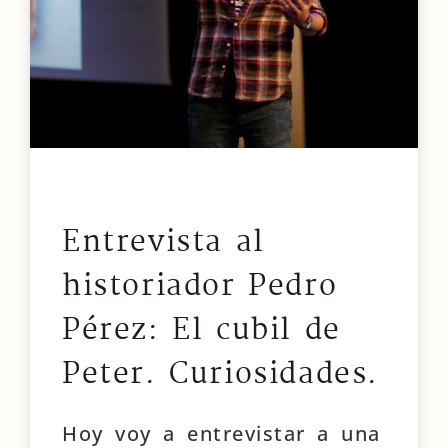
Entrevista al
historiador Pedro
Pérez: El cubil de
Peter. Curiosidades.
Hoy voy a entrevistar a una