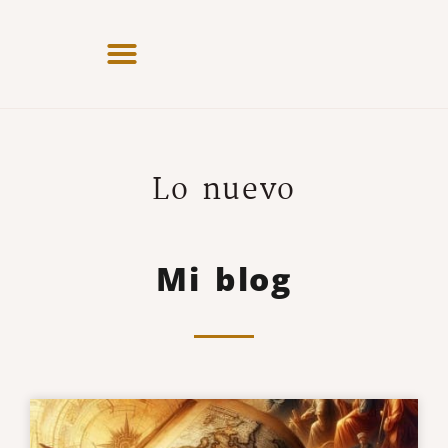
Lo nuevo
Mi blog