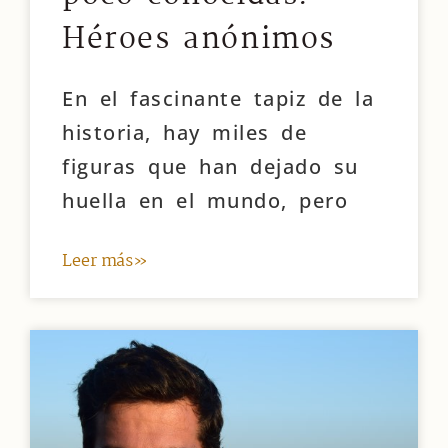
Héroes anónimos
En el fascinante tapiz de la
historia, hay miles de
figuras que han dejado su
huella en el mundo, pero
Leer más»