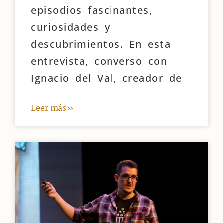
episodios fascinantes,
curiosidades y
descubrimientos. En esta
entrevista, converso con
Ignacio del Val, creador de
Leer más»