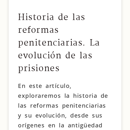
Historia de las
reformas
penitenciarias. La
evolución de las
prisiones
En este artículo,
exploraremos la historia de
las reformas penitenciarias
y su evolución, desde sus
orígenes en la antigüedad