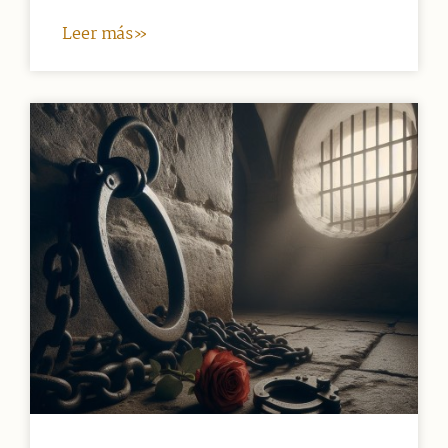
Leer más»