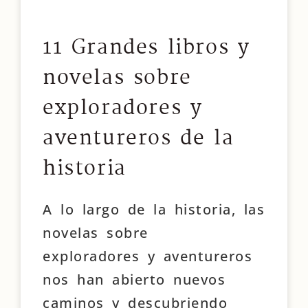
11 Grandes libros y
novelas sobre
exploradores y
aventureros de la
historia
A lo largo de la historia, las
novelas sobre
exploradores y aventureros
nos han abierto nuevos
caminos y descubriendo