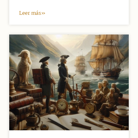
Leer más»