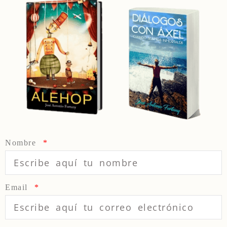
Nombre
Email