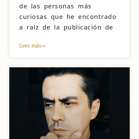
de las personas más
curiosas que he encontrado
a raíz de la publicación de
Leer más»