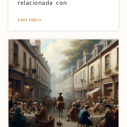
relacionada con
Leer más»