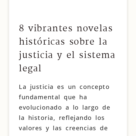
8 vibrantes novelas
históricas sobre la
justicia y el sistema
legal
La justicia es un concepto
fundamental que ha
evolucionado a lo largo de
la historia, reflejando los
valores y las creencias de