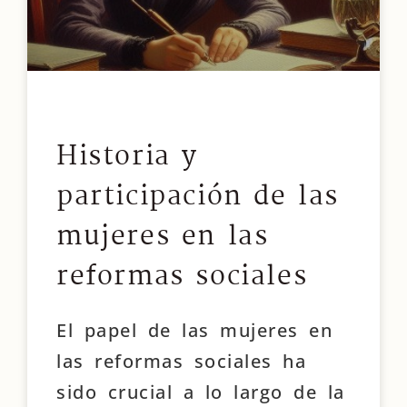
Historia y
participación de las
mujeres en las
reformas sociales
El papel de las mujeres en
las reformas sociales ha
sido crucial a lo largo de la