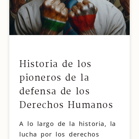
Historia de los
pioneros de la
defensa de los
Derechos Humanos
A lo largo de la historia, la
lucha por los derechos