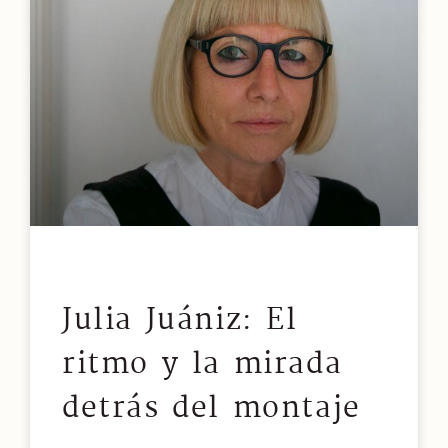
Julia Juániz: El
ritmo y la mirada
detrás del montaje