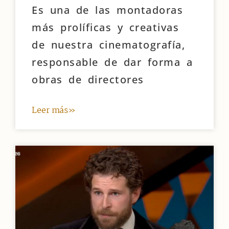
Es una de las montadoras
más prolíficas y creativas
de nuestra cinematografía,
responsable de dar forma a
obras de directores
Leer más»