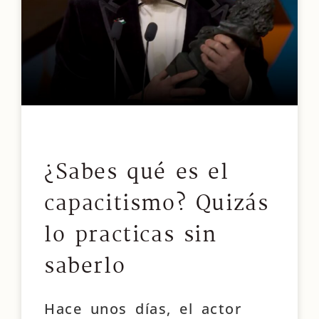
¿Sabes qué es el
capacitismo? Quizás
lo practicas sin
saberlo
Hace unos días, el actor