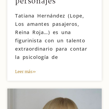
personajes
Tatiana Hernández (Lope,
Los amantes pasajeros,
Reina Roja…) es una
figurinista con un talento
extraordinario para contar
la psicología de
Leer más»