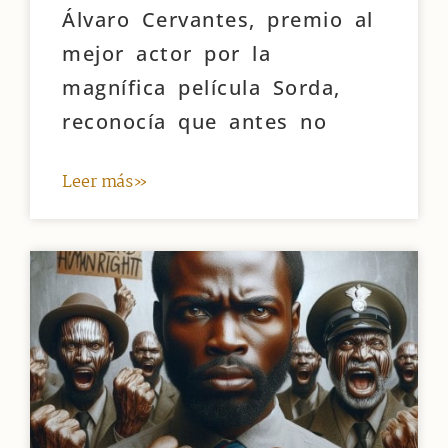
Álvaro Cervantes, premio al
mejor actor por la
magnífica película Sorda,
reconocía que antes no
Leer más»