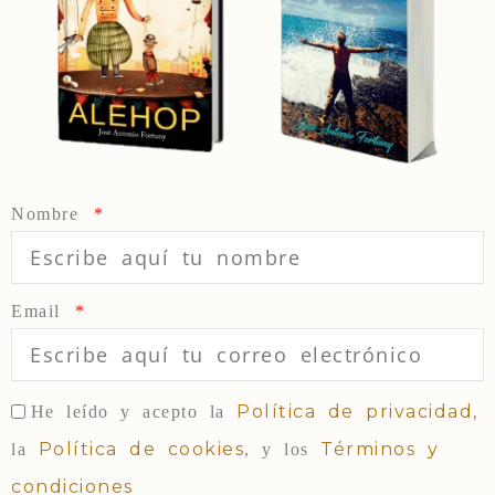
Nombre
Email
Política de privacidad,
He leído y acepto la
Política de cookies
Términos y
la
, y los
condiciones