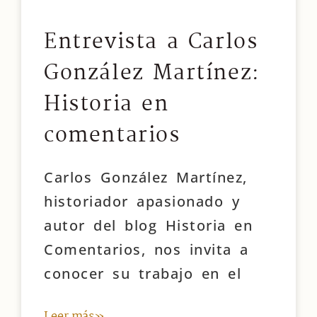
Entrevista a Carlos
González Martínez:
Historia en
comentarios
Carlos González Martínez,
historiador apasionado y
autor del blog Historia en
Comentarios, nos invita a
conocer su trabajo en el
Leer más»