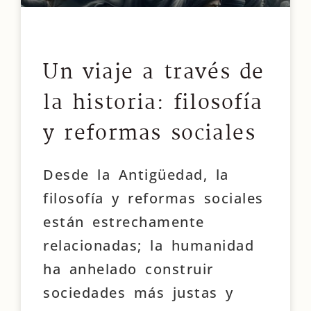
Un viaje a través de
la historia: filosofía
y reformas sociales
Desde la Antigüedad, la
filosofía y reformas sociales
están estrechamente
relacionadas; la humanidad
ha anhelado construir
sociedades más justas y