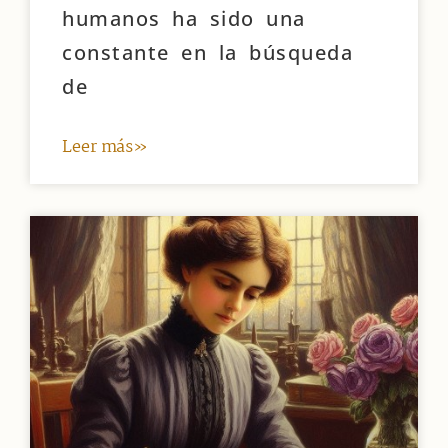
humanos ha sido una
constante en la búsqueda
de
Leer más»