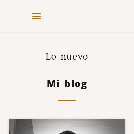
Lo nuevo
Mi blog