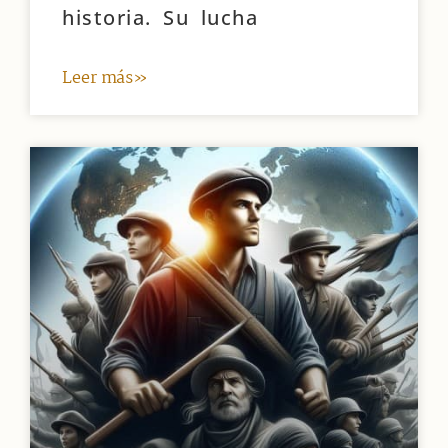
historia. Su lucha
Leer más»