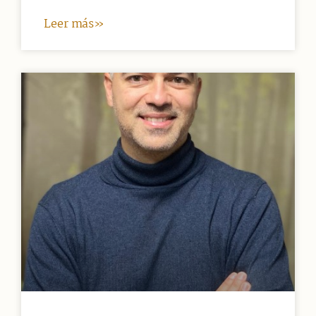
Leer más»