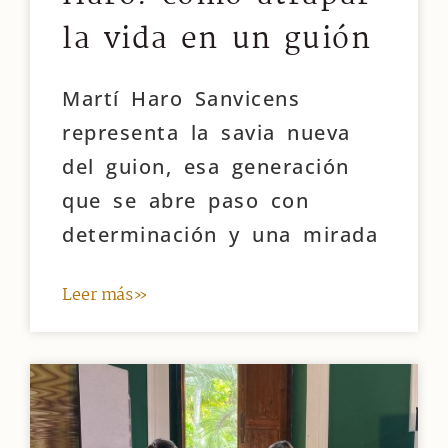
la vida en un guión
Martí Haro Sanvicens
representa la savia nueva
del guion, esa generación
que se abre paso con
determinación y una mirada
Leer más»