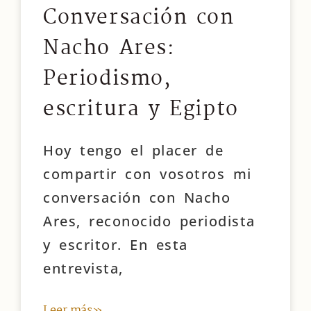
Conversación con
Nacho Ares:
Periodismo,
escritura y Egipto
Hoy tengo el placer de
compartir con vosotros mi
conversación con Nacho
Ares, reconocido periodista
y escritor. En esta
entrevista,
Leer más»