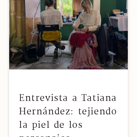
Entrevista a Tatiana
Hernández: tejiendo
la piel de los